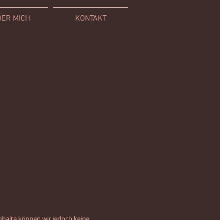
ER MICH
KONTAKT
 Inhalte können wir jedoch keine